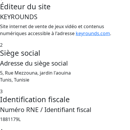
Éditeur du site
KEYROUNDS
Site internet de vente de jeux vidéo et contenus
numériques accessible à l'adresse
keyrounds.com
.
2
Siège social
Adresse du siège social
5, Rue Mezzouna, jardin l'aouina
Tunis, Tunisie
3
Identification fiscale
Numéro RNE / Identifiant fiscal
1881179L