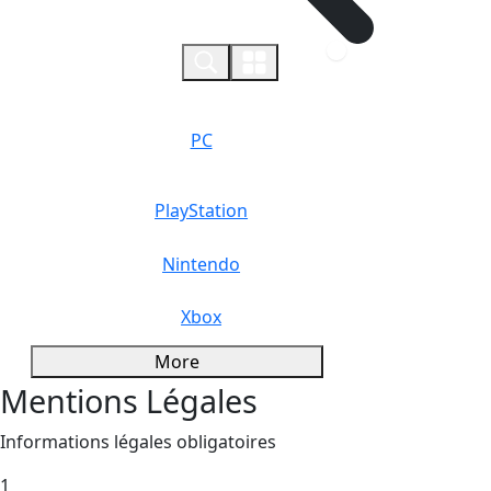
0
PC
PlayStation
Nintendo
Xbox
More
Mentions Légales
Informations légales obligatoires
1