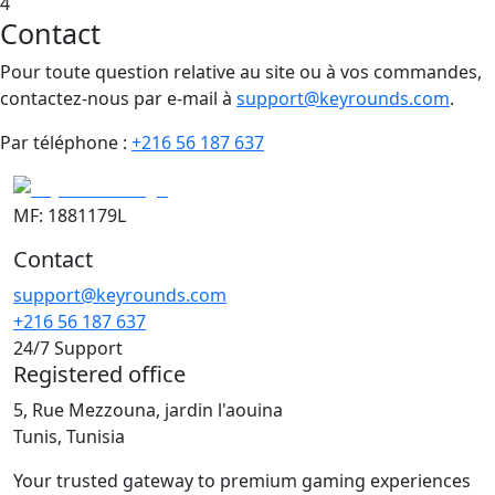
4
Contact
Pour toute question relative au site ou à vos commandes,
contactez-nous par e-mail à
support@keyrounds.com
.
Par téléphone :
+216 56 187 637
MF: 1881179L
Contact
support@keyrounds.com
+216 56 187 637
24/7 Support
Registered office
5, Rue Mezzouna, jardin l'aouina
Tunis, Tunisia
Your trusted gateway to premium gaming experiences