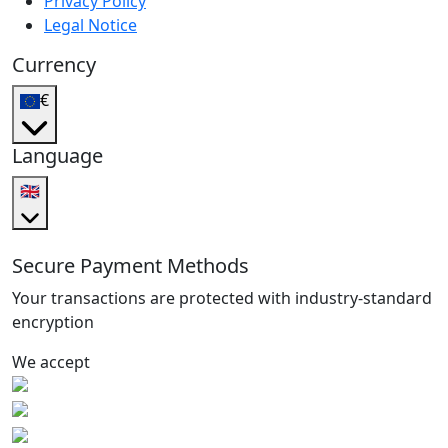
Privacy Policy
Legal Notice
Currency
€
Language
🇬🇧
Secure Payment Methods
Your transactions are protected with industry-standard
encryption
We accept